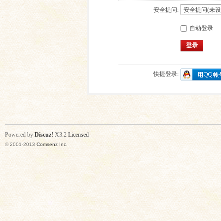
安全提问:
自动登录
登录
快捷登录:
Powered by
Discuz!
X3.2
Licensed
© 2001-2013
Comsenz Inc.