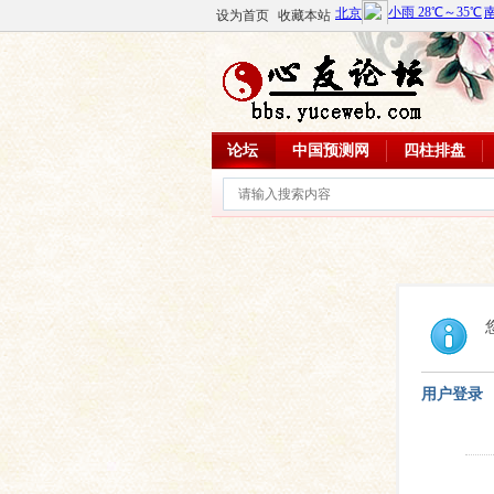
设为首页
收藏本站
论坛
中国预测网
四柱排盘
用户登录