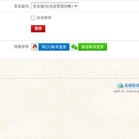
安全提问:
自动登录
登录
快捷登录:
GMT+8, 2026-8-6