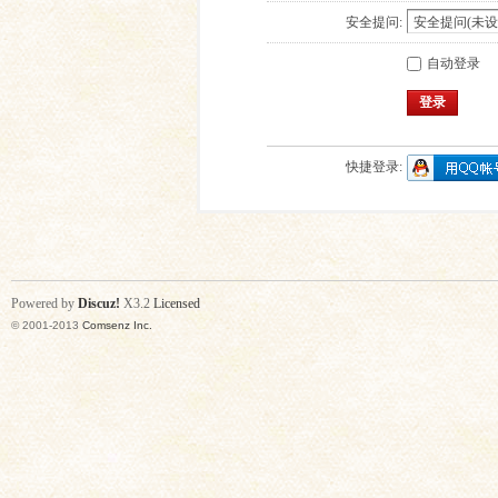
安全提问:
自动登录
登录
快捷登录:
Powered by
Discuz!
X3.2
Licensed
© 2001-2013
Comsenz Inc.