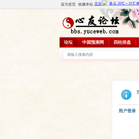
设为首页
收藏本站
论坛
中国预测网
四柱排盘
用户登录