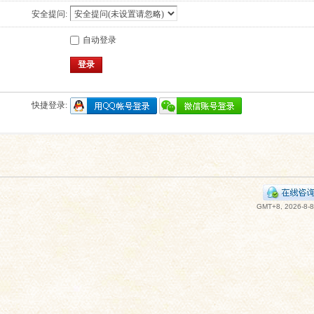
安全提问:
自动登录
登录
快捷登录:
GMT+8, 2026-8-8