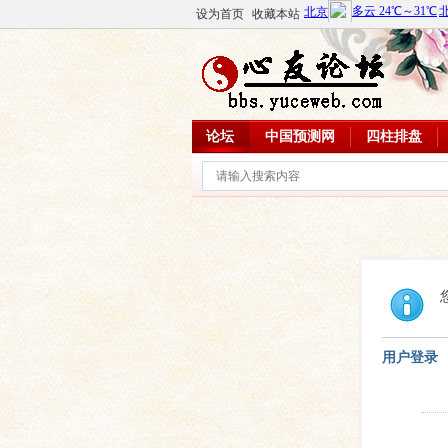
设为首页
收藏本站
论坛
中国预测网
四柱排盘
用户登录