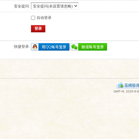
安全提问:
自动登录
登录
快捷登录:
GMT+8, 2026-8-8