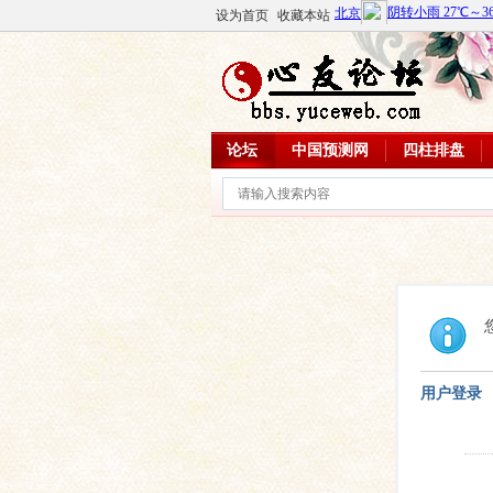
设为首页
收藏本站
论坛
中国预测网
四柱排盘
用户登录