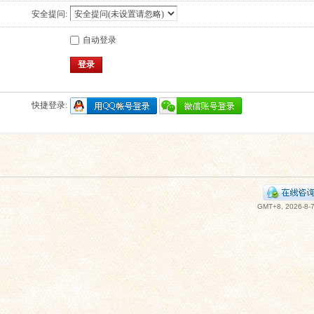
安全提问:
自动登录
登录
快捷登录:
GMT+8, 2026-8-7