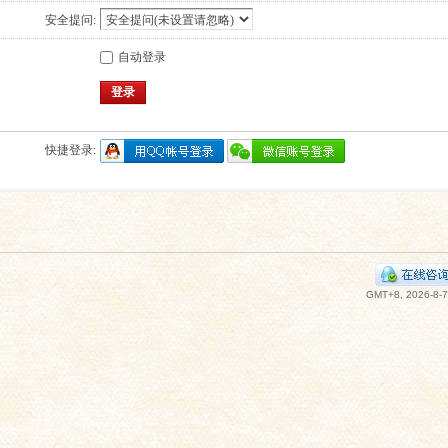
安全提问:
自动登录
登录
快捷登录:
GMT+8, 2026-8-7