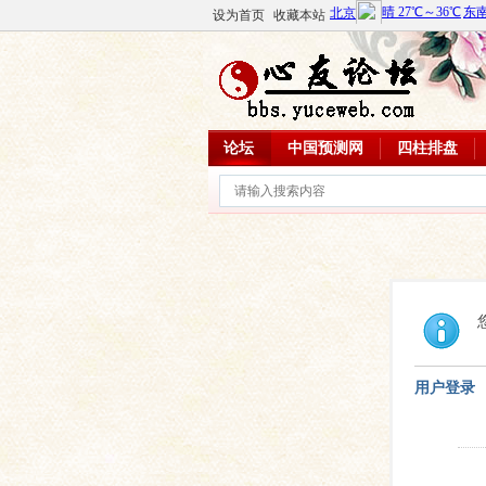
设为首页
收藏本站
论坛
中国预测网
四柱排盘
用户登录