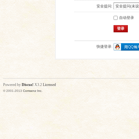
安全提问:
自动登录
登录
快捷登录:
Powered by
Discuz!
X3.2
Licensed
© 2001-2013
Comsenz Inc.