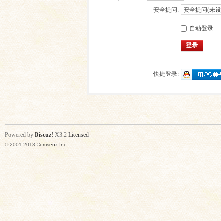
安全提问:
自动登录
登录
快捷登录:
Powered by
Discuz!
X3.2
Licensed
© 2001-2013
Comsenz Inc.