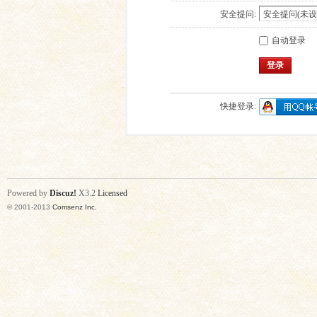
安全提问:
自动登录
登录
快捷登录:
Powered by
Discuz!
X3.2
Licensed
© 2001-2013
Comsenz Inc.