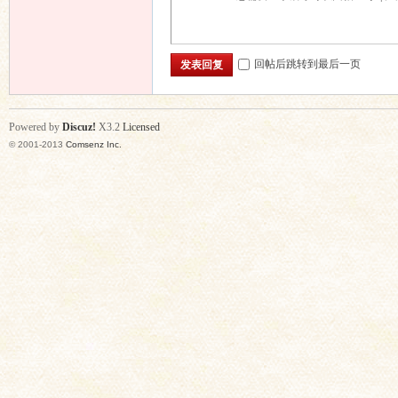
回帖后跳转到最后一页
发表回复
Powered by
Discuz!
X3.2
Licensed
© 2001-2013
Comsenz Inc.