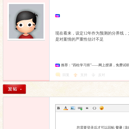
坛
现在看来，设定12年作为预测的分界线，
是对案情的严重性估计不足
推荐：“四柱学习班”——网上授课，免费试
回复
支持
反对
您需要登录后才可以回帖
登录
|
注