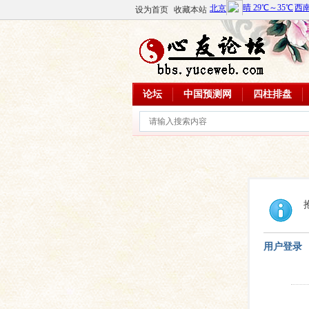
设为首页
收藏本站
论坛
中国预测网
四柱排盘
用户登录