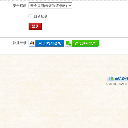
安全提问:
自动登录
登录
快捷登录:
GMT+8, 2026-8-