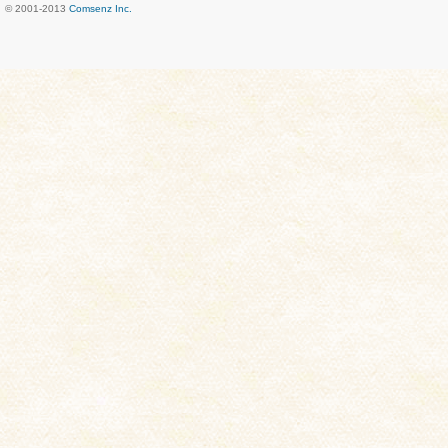
© 2001-2013
Comsenz Inc.