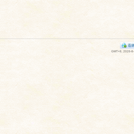
GMT+8, 2026-8-