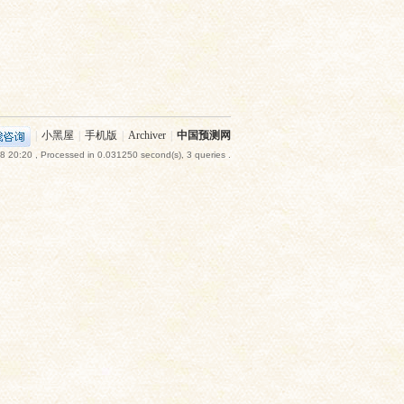
|
小黑屋
|
手机版
|
Archiver
|
中国预测网
8 20:20
, Processed in 0.031250 second(s), 3 queries .