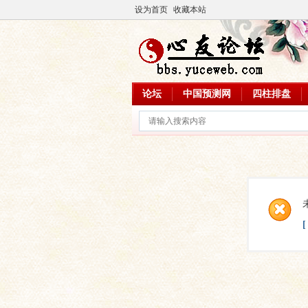
设为首页
收藏本站
论坛
中国预测网
四柱排盘