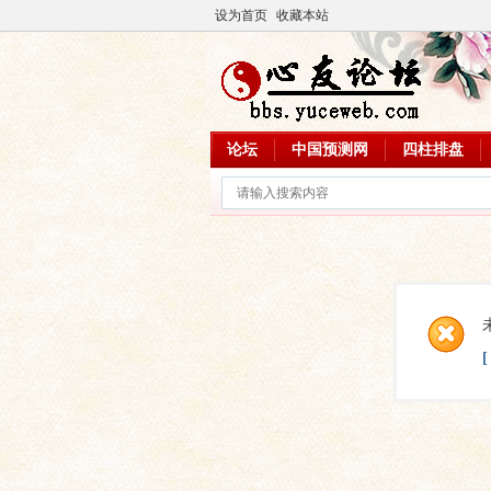
设为首页
收藏本站
论坛
中国预测网
四柱排盘