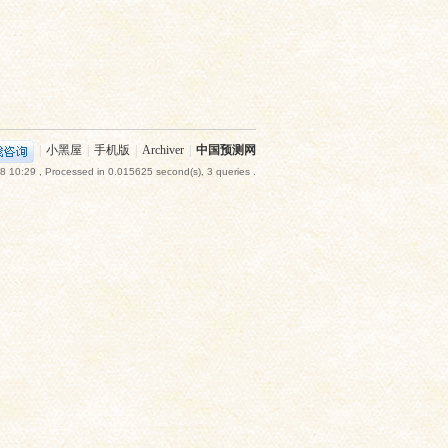
|
小黑屋
|
手机版
|
Archiver
|
中国预测网
8 10:29
, Processed in 0.015625 second(s), 3 queries .