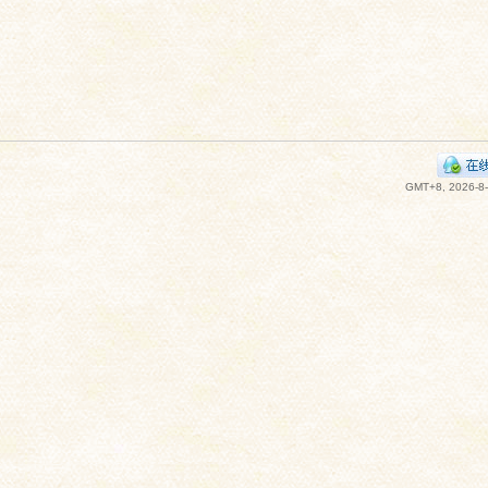
GMT+8, 2026-8-