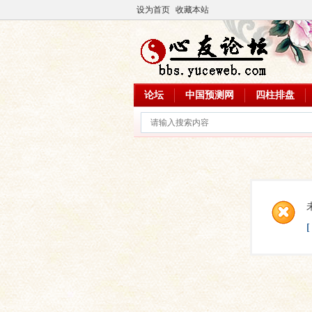
设为首页
收藏本站
论坛
中国预测网
四柱排盘