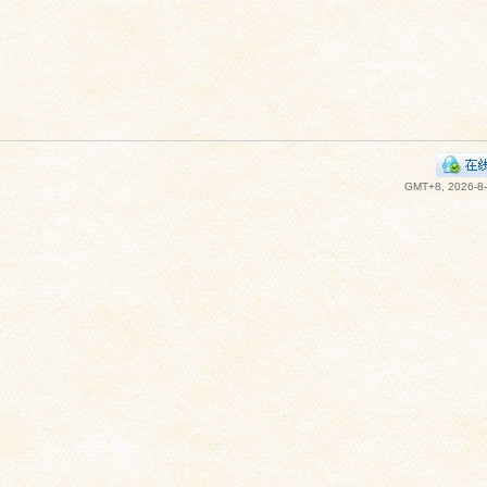
GMT+8, 2026-8-