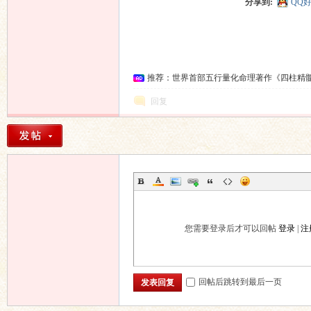
分享到:
QQ
推荐：世界首部五行量化命理著作《四柱精
回复
您需要登录后才可以回帖
登录
|
注
回帖后跳转到最后一页
发表回复