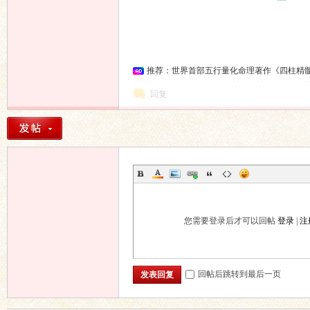
坛
推荐：世界首部五行量化命理著作《四柱精
回复
您需要登录后才可以回帖
登录
|
注
回帖后跳转到最后一页
发表回复