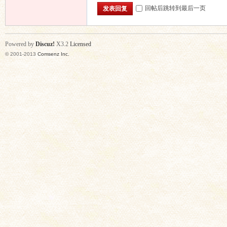
回帖后跳转到最后一页
发表回复
Powered by
Discuz!
X3.2
Licensed
© 2001-2013
Comsenz Inc.