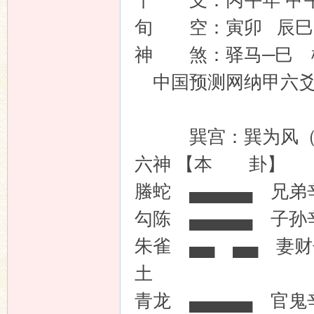
干 支：丙午年 甲
坛
旬 空：寅卯 辰
神 煞：驿马─巳 
中国预测网纳甲六爻
巽宫：巽为风
六神 【本
螣蛇 ▄▄▄▄▄ 兄
勾陈 ▄▄▄▄▄ 
朱雀 ▄▄ ▄▄ 
土
青龙 ▄▄▄▄▄ 官