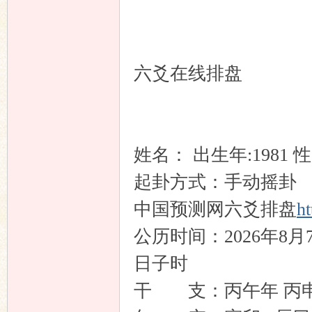
六爻在线排盘
姓名： 出生年:1981
起卦方式：手动摇卦
中国预测网六爻排盘
h
公历时间：2026年8
日子时
干 支：丙午年 丙