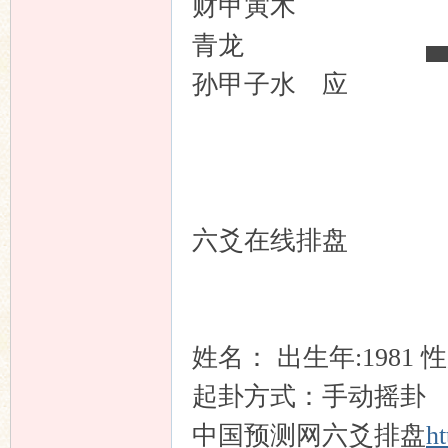
财甲寅木
青龙 ▄▄▄▄
孙甲子水 应
六爻在线排盘
姓名： 出生年:1981
起卦方式：手动摇卦
中国预测网六爻排盘
h