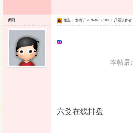
师阳
楼主
|
发表于 2026-8-7 23:09
|
只看该作者
本帖最后由
六爻在线排盘