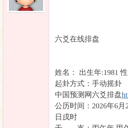
友
六爻在线排盘
姓名： 出生年:1981
论
起卦方式：手动摇卦
中国预测网六爻排盘
h
公历时间：2026年6
日戌时