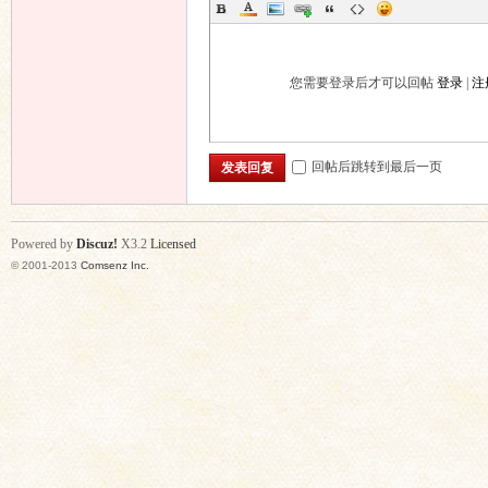
您需要登录后才可以回帖
登录
|
注
回帖后跳转到最后一页
发表回复
Powered by
Discuz!
X3.2
Licensed
© 2001-2013
Comsenz Inc.