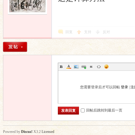
回复
支持
反对
您需要登录后才可以回帖
登录
|
注
回帖后跳转到最后一页
发表回复
Powered by
Discuz!
X3.2
Licensed