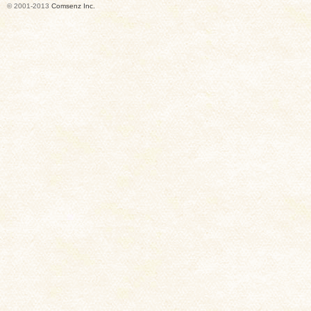
© 2001-2013
Comsenz Inc.