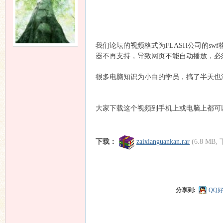
友
我们论坛的视频格式为FLASH公司的s
器不再支持，导致网页不能自动播放，必
很多电脑知识为小白的学员，搞了半天也
大家下载这个视频到手机上或电脑上都可
论
下载：
zaixianguankan.rar
(6.8 MB,
分享到:
QQ