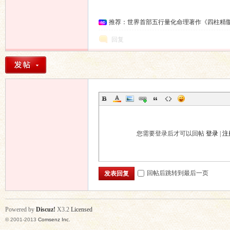
坛
推荐：世界首部五行量化命理著作《四柱精
回复
您需要登录后才可以回帖
登录
|
注
回帖后跳转到最后一页
发表回复
Powered by
Discuz!
X3.2
Licensed
© 2001-2013
Comsenz Inc.