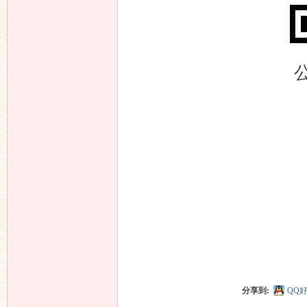
分享到:
QQ