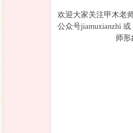
欢迎大家关注甲木老
公众号jiamuxianzh
师形