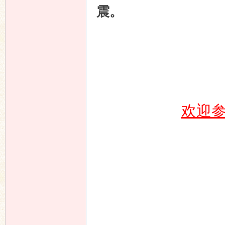
震。
欢迎