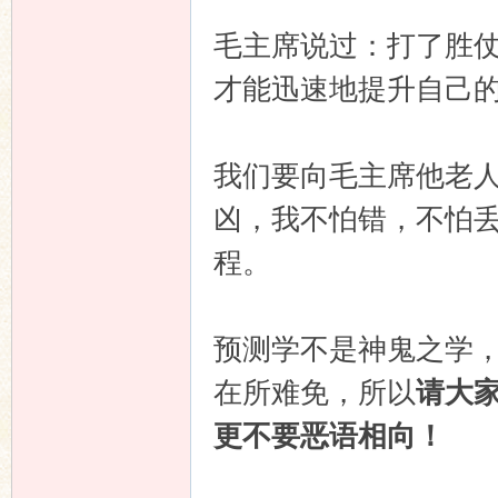
毛主席说过：打了胜
才能迅速地提升自己
我们要向毛主席他老
凶，我不怕错，不怕
程。
预测学不是神鬼之学
在所难免，所以
请大
更不要恶语相向！