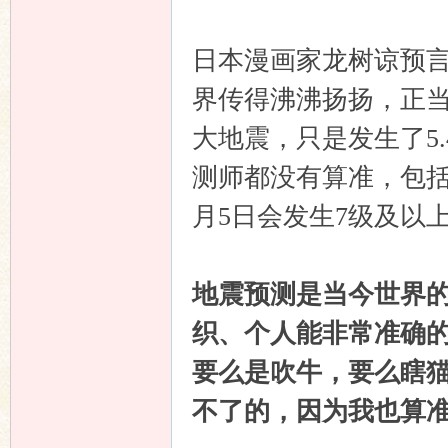
坛
日本漫画家龙树谅预言
界传得沸沸扬扬，正
大地震，只是发生了5
测师都没有算准，包括本
月5日会发生7级及以上地震
地震预测是当今世界
织、个人能非常准确
要么是吹牛，要么瞎
不了的，因为我也算