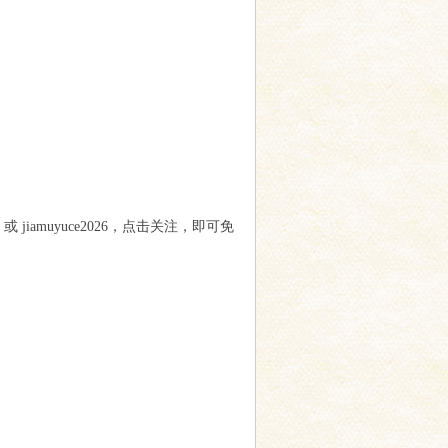
jiamuyuce2026，点击关注，即可免