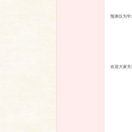
预测仅为学
欢迎大家关注