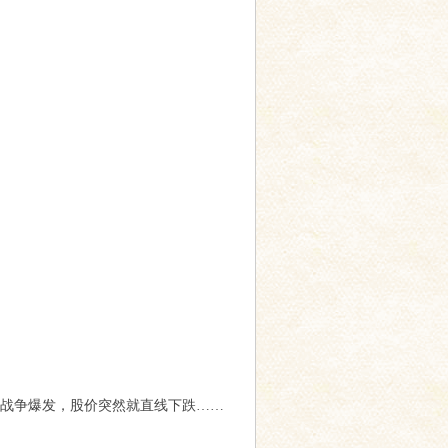
美以伊战争爆发，股价突然就直线下跌……