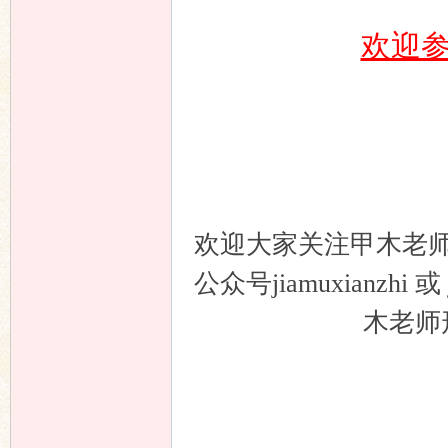
欢迎
欢迎大家关注甲木老
公众号jiamuxianzh
木老师