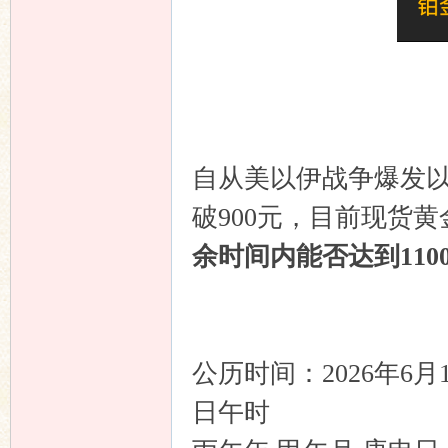
坛
自从美以伊战争爆发
破900元，目前现货黄
余时间内能否达到110
公历时间：2026年6
日午时