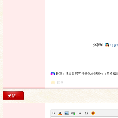
分享到:
QQ
推荐：世界首部五行量化命理著作《四柱精
回复