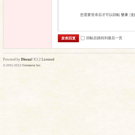
您需要登录后才可以回帖
登录
|
注
回帖后跳转到最后一页
发表回复
Powered by
Discuz!
X3.2
Licensed
© 2001-2013
Comsenz Inc.