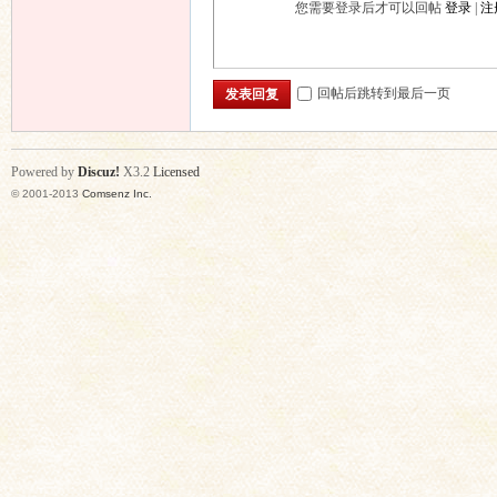
您需要登录后才可以回帖
登录
|
注
回帖后跳转到最后一页
发表回复
Powered by
Discuz!
X3.2
Licensed
© 2001-2013
Comsenz Inc.