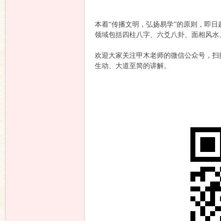
本着“传播文明，弘扬易学”的原则，即
友
领域包括四柱八字、六爻八卦、面相风水
欢迎大家关注甲木老师的微信公众号，扫描
生动、大道至简的讲解。
论