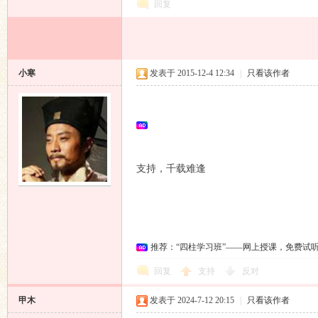
回复
小寒
发表于 2015-12-4 12:34
|
只看该作者
支持，千载难逢
推荐：“四柱学习班”——网上授课，免费试
回复
支持
反对
甲木
发表于 2024-7-12 20:15
|
只看该作者