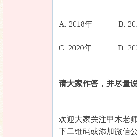
坛
A. 2018年 B. 20
C. 2020年 D. 20
请大家作答，并尽量
欢迎大家关注甲木老师
下二维码或添加微信公众