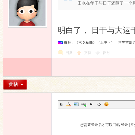
壬水在年干与日干还隔了一个
明白了， 日干与大运
推荐：《六爻精髓》（上中下）—世界首部
回复
支持
反对
您需要登录后才可以回帖
登录
|
注