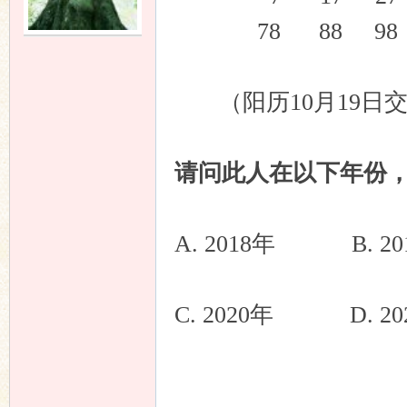
78 88 98 
（阳历10月19日
请问此人在以下年份
A. 2018年 B. 20
C. 2020年 D. 20