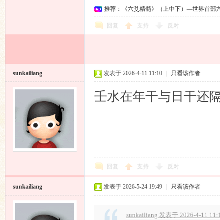
推荐：《六爻精髓》（上中下）—世界首部
回复
支持
反对
sunkailiang
发表于 2026-4-11 11:10
|
只看该作者
壬水在年干与日干还
回复
支持
反对
sunkailiang
发表于 2026-5-24 19:49
|
只看该作者
sunkailiang 发表于 2026-4-11 11: