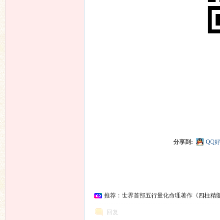
分享到:
QQ
推荐：世界首部五行量化命理著作《四柱精
回复