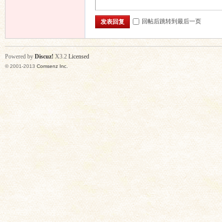
回帖后跳转到最后一页
发表回复
Powered by
Discuz!
X3.2
Licensed
© 2001-2013
Comsenz Inc.