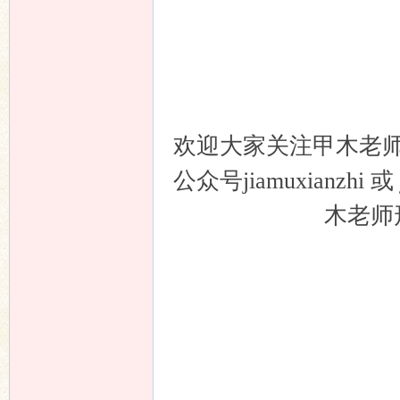
欢迎大家关注甲木老
公众号jiamuxianzh
木老师