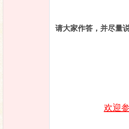
请大家作答，并尽量
欢迎