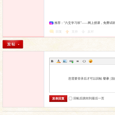
推荐：“六爻学习班”——网上授课，免费试
回复
支持
反对
您需要登录后才可以回帖
登录
|
注
回帖后跳转到最后一页
发表回复