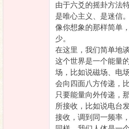
由于六爻的摇卦方法
是唯心主义、是迷信
像你想象的那样简单
少。
在这里，我们简单地
这个世界是一个能量
场，比如说磁场、电
会向四面八方传递，
只要能量向外传递，
所接收，比如说电台
接收，调到同一频率
同样，我们人体是一