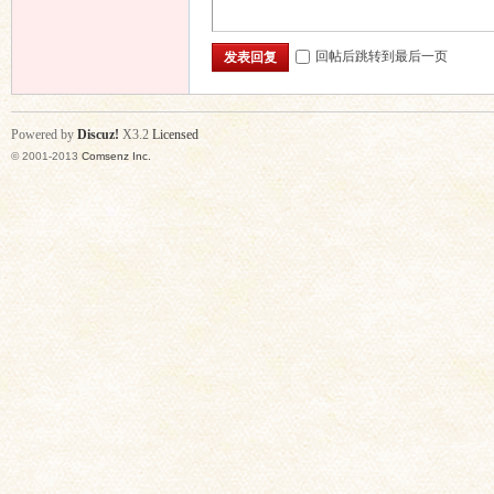
回帖后跳转到最后一页
发表回复
Powered by
Discuz!
X3.2
Licensed
© 2001-2013
Comsenz Inc.