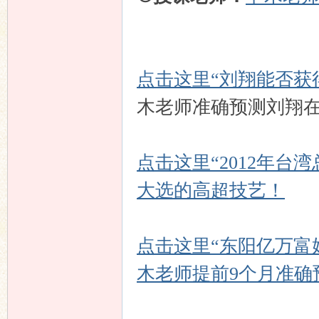
点击这里“刘翔能否获得
木老师准确预测刘翔
点击这里“2012年
大选的高超技艺！
点击这里“东阳亿万富
木老师提前9个月准确