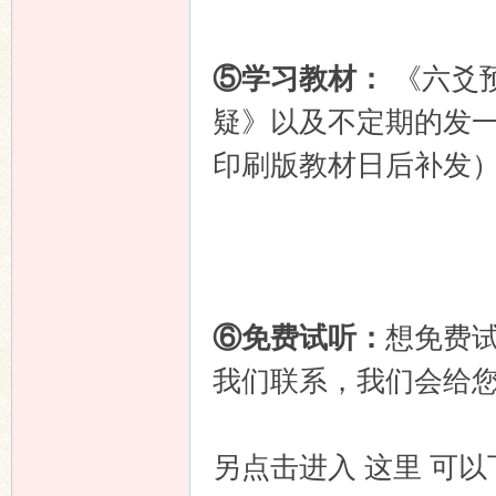
⑤学习教材：
《六爻
疑》以及不定期的发
印刷版教材日后补发
⑥免费试听：
想免费
我们联系，我们会给
另点击进入 这里 可