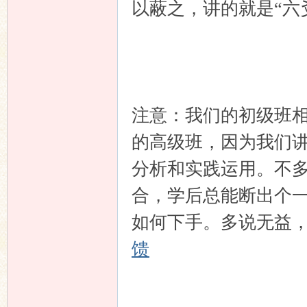
以蔽之，讲的就是“六
注意：我们的初级班
的高级班，因为我们
分析和实践运用。不
合，学后总能断出个
如何下手。多说无益
馈