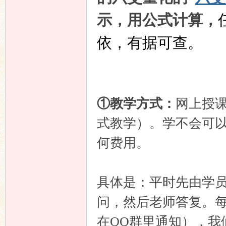
坛
示，用公式计算，
依，有据可查。
①教学方式：
网上授
式教学）。学不会可
何费用。
具体是：平时先由学
问，然后老师答复。
在QQ群里通知），我