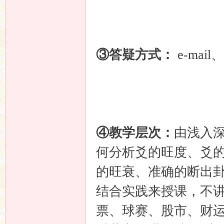
③答疑方式：
e-ma
④教学层次：
由浅入
何分析爻的旺度、爻
的旺衰、准确的断出
结合实践来授课，不讲
票、球赛、股市、财运