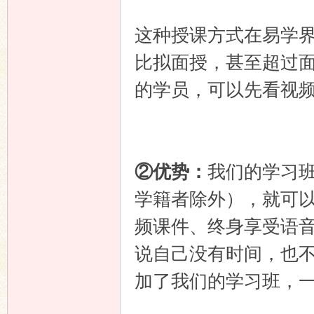
这种授课方式在易学
比拟面授，甚至超过
的学员，可以先看视
②优势：
我们的学习
学籍者除外），就可
频课件、终身享受语
说自己没有时间，也
加了我们的学习班，