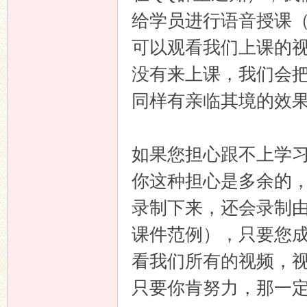
给学员进行语音授课（
可以观看我们上课的
没有来上课，我们会
同样有亲临其境的效
如果您担心跟不上学
你这种担心是多余的
录制下来，还会录制由
课件范例），只要您
看我们所有的视频，
只要你肯努力，那一