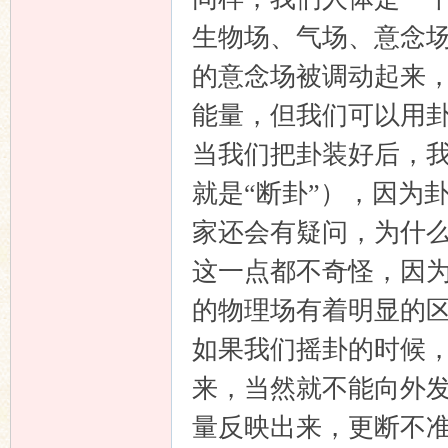
生物场、气场、意念
的意念场被调动起来
能量，但我们可以用卦
当我们把卦装好后，
就是“断卦”），因为
家还会有疑问，为什
这一点都不奇怪，因为
的物理场有着明显的
如果我们摇卦的时候，
来，当然就不能向外
量反映出来，更断不