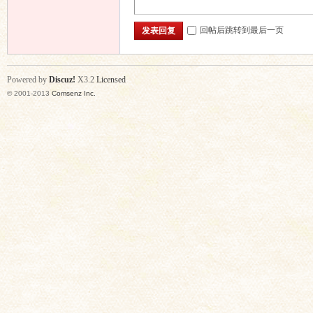
回帖后跳转到最后一页
发表回复
Powered by
Discuz!
X3.2
Licensed
© 2001-2013
Comsenz Inc.