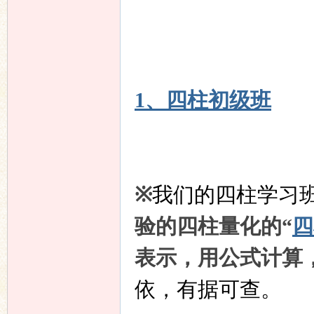
友
1、四柱初级班
论
※
我们的四柱学习
验的四柱量化的“
四
表示，用公式计算
依，有据可查。