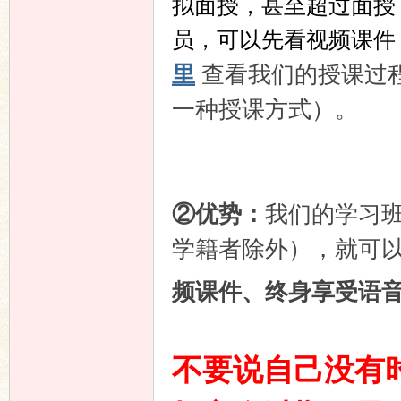
拟面授，甚至超过面授
员，可以先看视频课件
里
查看我们的授课过
一种授课方式）。
②优势：
我们的学习
学籍者除外），就可
频课件、终身享受语
不要说自己没有