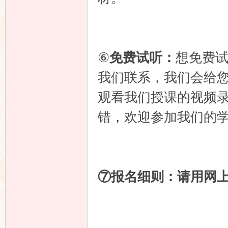
⑥
免费试听：
想免费
我们联系，我们会给您
观看我们授课的视频
错，欢迎参加我们的
⑦
报名细则：请用网上