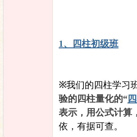
友
1、四柱初级班
论
※
我们的四柱学习
验的四柱量化的“
四
表示，用公式计算
依，有据可查。