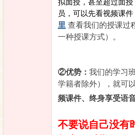
拟面授，甚至超过面授
员，可以先看视频课件
里
查看我们的授课过
一种授课方式）。
②优势：
我们的学习
学籍者除外），就可
频课件、终身享受语
不要说自己没有