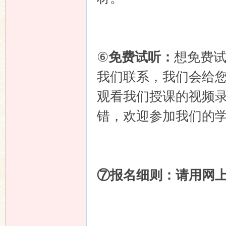
⑥
免费试听：
想免费
我们联系，我们会给您
观看我们授课的视频
错，欢迎参加我们的
⑦
报名细则：请用网上