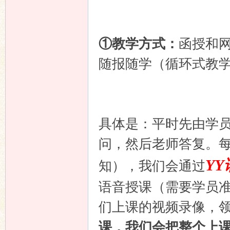
坛
①教学方式：
函授和
随报随学（循环式教
具体是：平时先由学
问，然后老师答复。每
Y
知），我们会通过
语音授课（需要学员
们上课的视频录像，
课，我们会把整个上