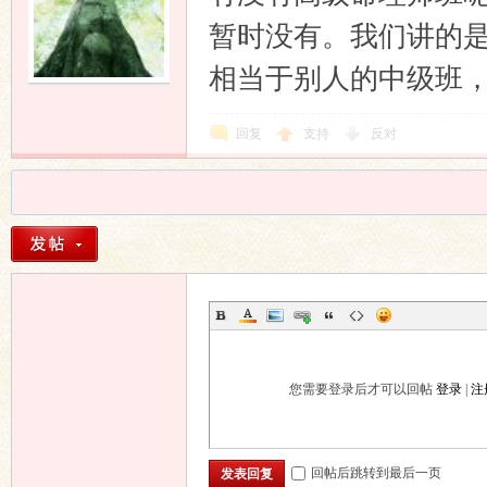
暂时没有。我们讲的
相当于别人的中级班
回复
支持
反对
您需要登录后才可以回帖
登录
|
注
回帖后跳转到最后一页
发表回复