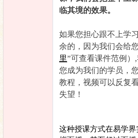
临其境的效果。
如果您担心跟不上学
余的，因为我们会给您
里
”可查看课件范例）
您成为我们的学员，
教程，视频可以反复
失望！
这种授课方式在易学界