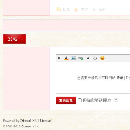
回复
支持
反对
您需要登录后才可以回帖
登录
|
注
回帖后跳转到最后一页
发表回复
Powered by
Discuz!
X3.2
Licensed
© 2001-2013
Comsenz Inc.