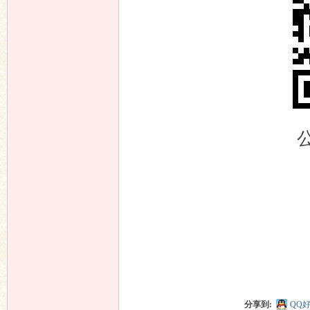
分享到:
QQ