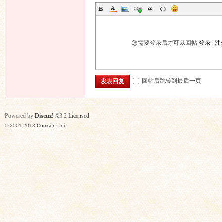
您需要登录后才可以回帖
登录
|
注
回帖后跳转到最后一页
发表回复
Powered by
Discuz!
X3.2
Licensed
© 2001-2013
Comsenz Inc.