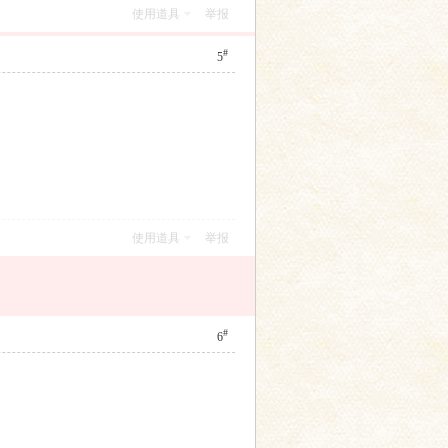
使用道具
举报
#
5
使用道具
举报
#
6