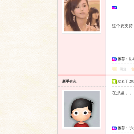
这个要支持
推荐：世
回复
新手有火
发表于 2009
在那里，，
推荐：“