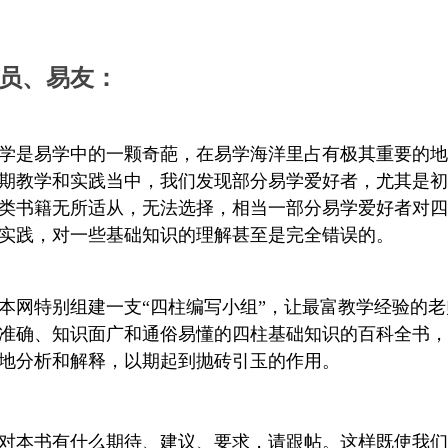
员、易友：
学是易学中的一颗奇葩，在易学海洋里占有极其重要的地
期教学和实践当中，我们发现部分易学爱好者，尤其是初
类书籍无所适从，无法选择，相当一部分易学爱好者对四
实践，对一些基础知识的理解甚至是完全错误的。
本网特别组建一支“四柱编写小组”，让最富教学经验的
准确、知识面广和通俗易懂的四柱基础知识的百科全书，
地分析和解释，以期起到抛砖引玉的作用。
对本书有什么期待、建议、要求，请跟帖。这样既使我们