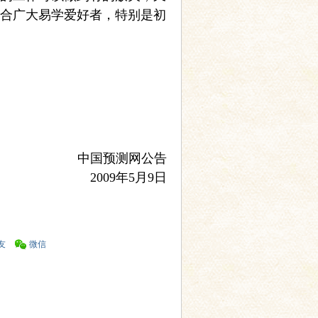
合广大易学爱好者，特别是初
中国预测网公告
2009年5月9日
友
微信