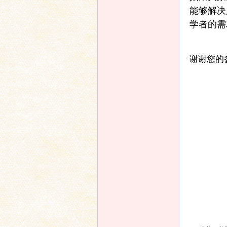
坛
能够解决
学者的需
谢谢您的