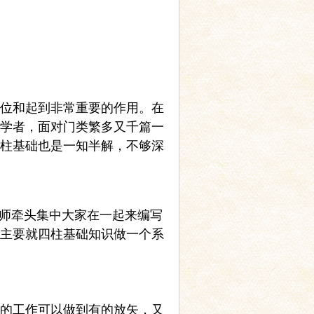
位和起到非常重要的作用。在
学者，面对门类繁多又千篇一
柱基础也是一知半解，不够深
老师牵头集中大家在一起来编写
主要就四柱基础知识做一个系
的工作可以做到有的放矢，又