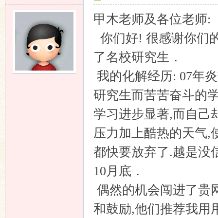
甲木老师及各位老师:
你们好! 很感谢你们
了名校研究生．
我的化解经历: 07
研究生而苦苦奋斗的学
学习进步显著,而自己
压力加上酷热的天气,
都快要放弃了.越是没
10月底．
偶然的机会闯进了贵网
和鼓励,他们推荐我用用