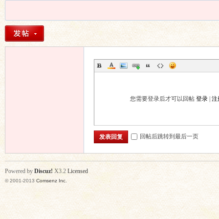
您需要登录后才可以回帖
登录
|
注
回帖后跳转到最后一页
发表回复
Powered by
Discuz!
X3.2
Licensed
© 2001-2013
Comsenz Inc.