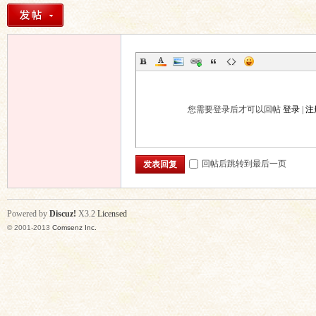
您需要登录后才可以回帖
登录
|
注
回帖后跳转到最后一页
发表回复
Powered by
Discuz!
X3.2
Licensed
© 2001-2013
Comsenz Inc.