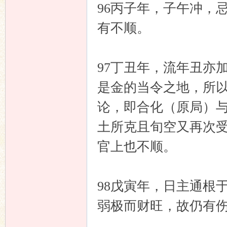
96丙子年，子午冲，
有不顺。
97丁丑年，流年丑亦
是金的当令之地，所
论，即合化（原局）
土所克且旬空又再次
官上也不顺。
98戊寅年，日主通根
弱极而财旺，故仍有