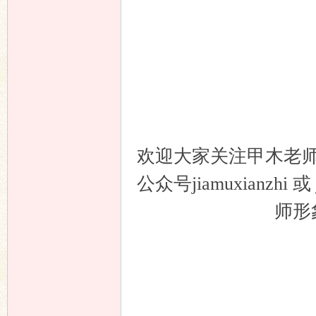
欢迎大家关注甲木老
公众号jiamuxianzh
师形