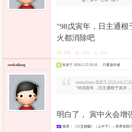
"98戊寅年，日主通根
火都消除吧
回复
支持
反对
sunkailiang
发表于 2026-5-25 10:10
|
只看该作者
sunkailiang 发表于 2026-4-6 17:0
"98戊寅年，日主通根于寅木，
明白了， 寅中火会增
推荐：《六爻精髓》（上中下）—世界首部