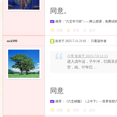
同意。
推荐：“六爻学习班”——网上授课，免费试
回复
支持
反对
mck990
发表于 2025-7-11 21:01
|
只看该作者
小雪 发表于 2025-7-9 12:13
进入戊午运，子午冲，巳酉丑
空，凶。97年巳 ...
同意
推荐：《六爻精髓》（上中下）—世界首部
回复
支持
反对