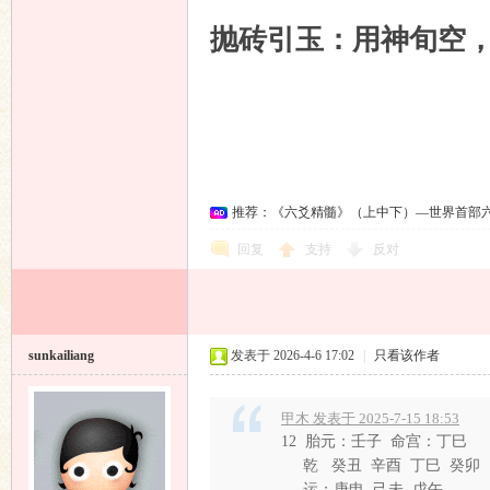
抛砖引玉：用神旬空
推荐：《六爻精髓》（上中下）—世界首部
回复
支持
反对
sunkailiang
发表于 2026-4-6 17:02
|
只看该作者
甲木 发表于 2025-7-15 18:53
12 胎元：壬子 命宫：丁巳
乾 癸丑 辛酉 丁巳 癸卯
运：庚申 己未 戊午