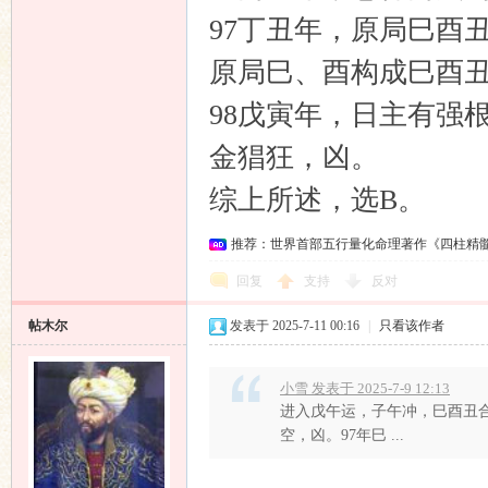
97丁丑年，原局巳酉
原局巳、酉构成巳酉
98戊寅年，日主有强
金猖狂，凶。
综上所述，选B。
推荐：世界首部五行量化命理著作《四柱精
回复
支持
反对
帖木尔
发表于 2025-7-11 00:16
|
只看该作者
小雪 发表于 2025-7-9 12:13
进入戊午运，子午冲，巳酉丑
空，凶。97年巳 ...