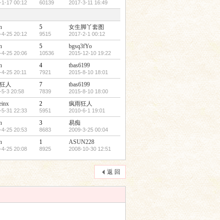
-1-17 00:12
60139
2017-3-11 16:49
n
5
女生脚丫套图
-4-25 20:12
9515
2017-2-1 00:12
n
5
bgsq3fYo
-4-25 20:06
10536
2015-12-10 19:22
n
4
tbas6199
-4-25 20:11
7921
2015-8-10 18:01
狂人
7
tbas6199
-5-3 20:58
7839
2015-8-10 18:00
einx
2
疯雨狂人
-5-31 22:33
5951
2010-6-1 19:01
n
3
易痴
-4-25 20:53
8683
2009-3-25 00:04
n
1
ASUN228
-4-25 20:08
8925
2008-10-30 12:51
返 回